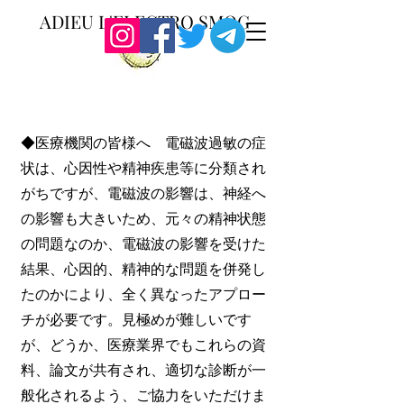
ADIEU L'ELECTRO SMOG
◆医療機関の皆様へ 電磁波過敏の症
状は、心因性や精神疾患等に分類され
がちですが、電磁波の影響は、神経へ
の影響も大きいため、元々の精神状態
の問題なのか、電磁波の影響を受けた
結果、心因的、精神的な問題を併発し
たのかにより、全く異なったアプロー
チが必要です。見極めが難しいです
が、どうか、医療業界でもこれらの資
料、論文が共有され、適切な診断が一
般化されるよう、ご協力をいただけま