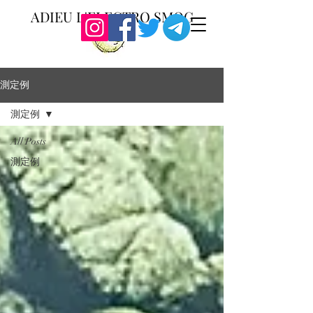
ADIEU L'ELECTRO SMOG
測定例
測定例
All Posts
測定例